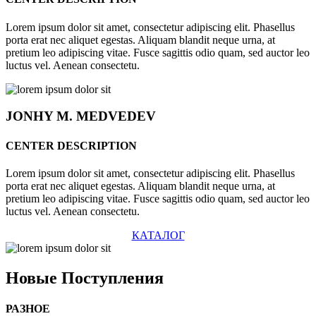
Lorem ipsum dolor sit amet, consectetur adipiscing elit. Phasellus
porta erat nec aliquet egestas. Aliquam blandit neque urna, at
pretium leo adipiscing vitae. Fusce sagittis odio quam, sed auctor leo
luctus vel. Aenean consectetu.
JONHY
M. MEDVEDEV
CENTER DESCRIPTION
Lorem ipsum dolor sit amet, consectetur adipiscing elit. Phasellus
porta erat nec aliquet egestas. Aliquam blandit neque urna, at
pretium leo adipiscing vitae. Fusce sagittis odio quam, sed auctor leo
luctus vel. Aenean consectetu.
КАТАЛОГ
Новые
Поступления
РАЗНОЕ