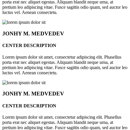
porta erat nec aliquet egestas. Aliquam blandit neque urna, at
pretium leo adipiscing vitae. Fusce sagittis odio quam, sed auctor leo
luctus vel. Aenean consectetu.
JONHY
M. MEDVEDEV
CENTER DESCRIPTION
Lorem ipsum dolor sit amet, consectetur adipiscing elit. Phasellus
porta erat nec aliquet egestas. Aliquam blandit neque urna, at
pretium leo adipiscing vitae. Fusce sagittis odio quam, sed auctor leo
luctus vel. Aenean consectetu.
JONHY
M. MEDVEDEV
CENTER DESCRIPTION
Lorem ipsum dolor sit amet, consectetur adipiscing elit. Phasellus
porta erat nec aliquet egestas. Aliquam blandit neque urna, at
pretium leo adipiscing vitae. Fusce sagittis odio quam, sed auctor leo