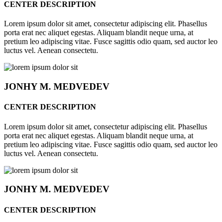
CENTER DESCRIPTION
Lorem ipsum dolor sit amet, consectetur adipiscing elit. Phasellus
porta erat nec aliquet egestas. Aliquam blandit neque urna, at
pretium leo adipiscing vitae. Fusce sagittis odio quam, sed auctor leo
luctus vel. Aenean consectetu.
JONHY
M. MEDVEDEV
CENTER DESCRIPTION
Lorem ipsum dolor sit amet, consectetur adipiscing elit. Phasellus
porta erat nec aliquet egestas. Aliquam blandit neque urna, at
pretium leo adipiscing vitae. Fusce sagittis odio quam, sed auctor leo
luctus vel. Aenean consectetu.
JONHY
M. MEDVEDEV
CENTER DESCRIPTION