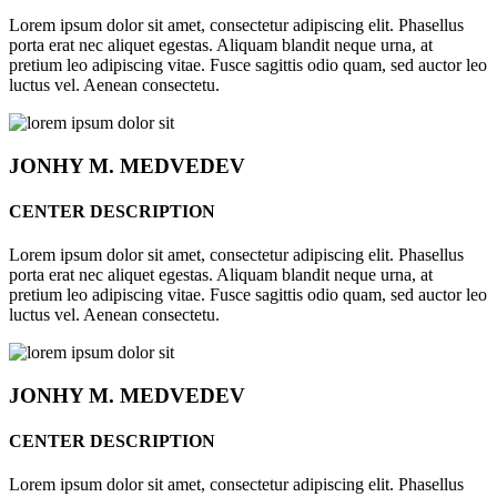
Lorem ipsum dolor sit amet, consectetur adipiscing elit. Phasellus
porta erat nec aliquet egestas. Aliquam blandit neque urna, at
pretium leo adipiscing vitae. Fusce sagittis odio quam, sed auctor leo
luctus vel. Aenean consectetu.
JONHY
M. MEDVEDEV
CENTER DESCRIPTION
Lorem ipsum dolor sit amet, consectetur adipiscing elit. Phasellus
porta erat nec aliquet egestas. Aliquam blandit neque urna, at
pretium leo adipiscing vitae. Fusce sagittis odio quam, sed auctor leo
luctus vel. Aenean consectetu.
JONHY
M. MEDVEDEV
CENTER DESCRIPTION
Lorem ipsum dolor sit amet, consectetur adipiscing elit. Phasellus