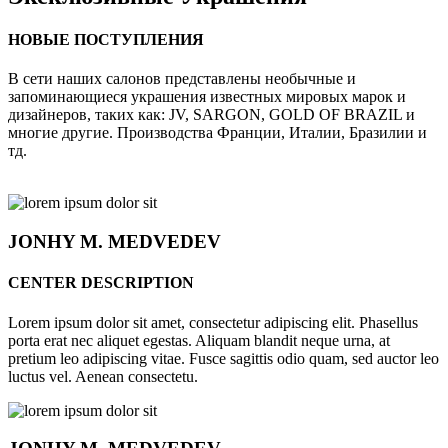
НОВЫЕ ПОСТУПЛЕНИЯ
В сети наших салонов представлены необычные и
запоминающиеся украшения известных мировых марок и
дизайнеров, таких как: JV, SARGON, GOLD OF BRAZIL и
многие другие. Производства Франции, Италии, Бразилии и
тд.
JONHY
M. MEDVEDEV
CENTER DESCRIPTION
Lorem ipsum dolor sit amet, consectetur adipiscing elit. Phasellus
porta erat nec aliquet egestas. Aliquam blandit neque urna, at
pretium leo adipiscing vitae. Fusce sagittis odio quam, sed auctor leo
luctus vel. Aenean consectetu.