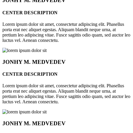
JONHY
M. MEDVEDEV
CENTER DESCRIPTION
Lorem ipsum dolor sit amet, consectetur adipiscing elit. Phasellus
porta erat nec aliquet egestas. Aliquam blandit neque urna, at
pretium leo adipiscing vitae. Fusce sagittis odio quam, sed auctor leo
luctus vel. Aenean consectetu.
JONHY
M. MEDVEDEV
CENTER DESCRIPTION
Lorem ipsum dolor sit amet, consectetur adipiscing elit. Phasellus
porta erat nec aliquet egestas. Aliquam blandit neque urna, at
pretium leo adipiscing vitae. Fusce sagittis odio quam, sed auctor leo
luctus vel. Aenean consectetu.
JONHY
M. MEDVEDEV