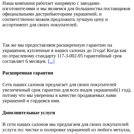
Наша компания работает напрямую с заводами-
изготовителями и мы являемся для большинства поставщиков
официальными дистрибьюторами украшений, и
соответственно можем предложить
лучшую цену и
ассортимент
для своих покупателей.
Так же мы предоставляем расширенную гарантию на
украшения, купленные в наших салонах
до 1года
! Когда как
по отраслевому стандарту 117-3-002-95 гарантийный срок
составляет 6 месяцев.
[...]
Расширенная гарантия
Сеть наших салонов предлагает для своих покупателей
увеличенный срок гарантии для всех видов украшений(1 год),
потому что мы уверенны в качестве продаваемых нами
украшений и гордимся ими.
Дополнительные услуги
В сети наших салонов мы предлагаем для своих покупателей
услуги по: чистке и полировке украшений из любого металла,