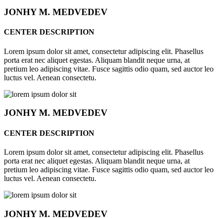
JONHY
M. MEDVEDEV
CENTER DESCRIPTION
Lorem ipsum dolor sit amet, consectetur adipiscing elit. Phasellus
porta erat nec aliquet egestas. Aliquam blandit neque urna, at
pretium leo adipiscing vitae. Fusce sagittis odio quam, sed auctor leo
luctus vel. Aenean consectetu.
JONHY
M. MEDVEDEV
CENTER DESCRIPTION
Lorem ipsum dolor sit amet, consectetur adipiscing elit. Phasellus
porta erat nec aliquet egestas. Aliquam blandit neque urna, at
pretium leo adipiscing vitae. Fusce sagittis odio quam, sed auctor leo
luctus vel. Aenean consectetu.
JONHY
M. MEDVEDEV