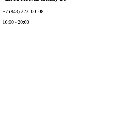
+7 (843) 223‒00‒08
10:00 - 20:00