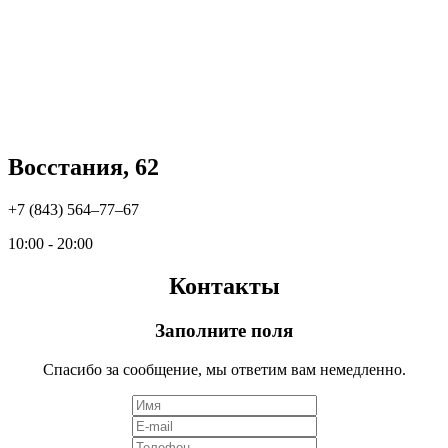
Восстания, 62
+7 (843) 564‒77‒67
10:00 - 20:00
Контакты
Заполните поля
Спасибо за сообщение, мы ответим вам немедленно.