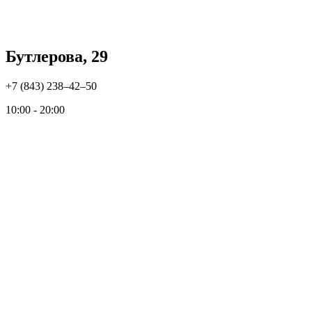
Бутлерова, 29
+7 (843) 238‒42‒50
10:00 - 20:00