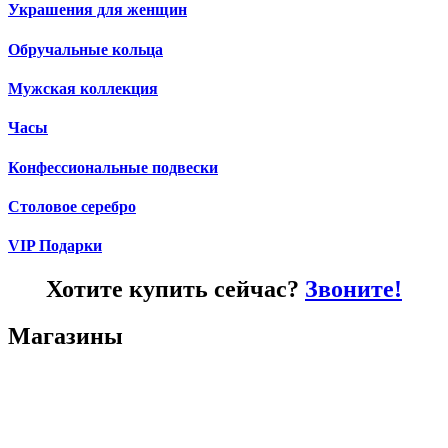
Украшения для женщин
Обручальные кольца
Мужская коллекция
Часы
Конфессиональные подвески
Столовое серебро
VIP Подарки
Хотите купить сейчас?
Звоните!
Магазины