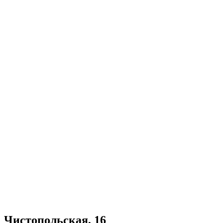
Чистопольская, 16