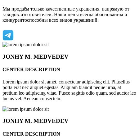
Мы продаём только качественные украшения, напрямую от
заводов-изготовителей. Наши цены всегда обоснованны и
конкурентоспособны всех видов украшений.
JONHY
M. MEDVEDEV
CENTER DESCRIPTION
Lorem ipsum dolor sit amet, consectetur adipiscing elit. Phasellus
porta erat nec aliquet egestas. Aliquam blandit neque urna, at
pretium leo adipiscing vitae. Fusce sagittis odio quam, sed auctor leo
luctus vel. Aenean consectetu.
JONHY
M. MEDVEDEV
CENTER DESCRIPTION