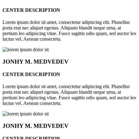
CENTER DESCRIPTION
Lorem ipsum dolor sit amet, consectetur adipiscing elit. Phasellus
porta erat nec aliquet egestas. Aliquam blandit neque urna, at
pretium leo adipiscing vitae. Fusce sagittis odio quam, sed auctor leo
luctus vel. Aenean consectetu.
JONHY
M. MEDVEDEV
CENTER DESCRIPTION
Lorem ipsum dolor sit amet, consectetur adipiscing elit. Phasellus
porta erat nec aliquet egestas. Aliquam blandit neque urna, at
pretium leo adipiscing vitae. Fusce sagittis odio quam, sed auctor leo
luctus vel. Aenean consectetu.
JONHY
M. MEDVEDEV
CENTER DESCRIPTION