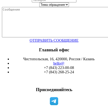
ОТПРАВИТЬ СООБЩЕНИЕ
Главный офис
Чистопольская, 16, 420000, Россия / Казань
hello@
+7 (843) 223-00-08
+7 (843) 268-25-24
Присоединяйтесь