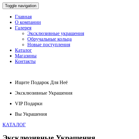
Toggle navigation
Главная
О компании
Галерея
Эксклюзивные украшения
Обручальные кольца
Новые поступления
Каталог
Магазины
Контакты
Ищите
Подарок
Для Неё
Эксклюзивные
Украшения
VIP
Подарки
Вы
Украшения
КАТАЛОГ
Эксклюзивные
Украшения