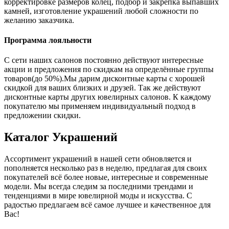
корректировке размеров колец, подбор и закрепка выпавших
камней, изготовление украшений любой сложности по
желанию заказчика.
Программа лояльности
С сети наших салонов постоянно действуют интересные
акции и предложения по скидкам на определённые группы
товаров(до 50%).Мы дарим дисконтные карты с хорошей
скидкой для ваших близких и друзей. Так же действуют
дисконтные карты других ювелирных салонов. К каждому
покупателю мы применяем индивидуальный подход в
предложении скидки.
Каталог
Украшений
Ассортимент украшений в нашей сети обновляется и
пополняется несколько раз в неделю, предлагая для своих
покупателей всё более новые, интересные и современные
модели. Мы всегда следим за последними трендами и
тенденциями в мире ювелирной моды и искусства. С
радостью предлагаем всё самое лучшее и качественное для
Вас!