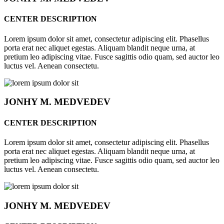
CENTER DESCRIPTION
Lorem ipsum dolor sit amet, consectetur adipiscing elit. Phasellus
porta erat nec aliquet egestas. Aliquam blandit neque urna, at
pretium leo adipiscing vitae. Fusce sagittis odio quam, sed auctor leo
luctus vel. Aenean consectetu.
JONHY
M. MEDVEDEV
CENTER DESCRIPTION
Lorem ipsum dolor sit amet, consectetur adipiscing elit. Phasellus
porta erat nec aliquet egestas. Aliquam blandit neque urna, at
pretium leo adipiscing vitae. Fusce sagittis odio quam, sed auctor leo
luctus vel. Aenean consectetu.
JONHY
M. MEDVEDEV