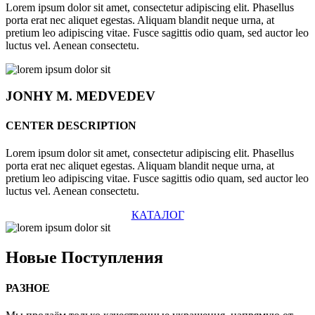
Lorem ipsum dolor sit amet, consectetur adipiscing elit. Phasellus
porta erat nec aliquet egestas. Aliquam blandit neque urna, at
pretium leo adipiscing vitae. Fusce sagittis odio quam, sed auctor leo
luctus vel. Aenean consectetu.
JONHY
M. MEDVEDEV
CENTER DESCRIPTION
Lorem ipsum dolor sit amet, consectetur adipiscing elit. Phasellus
porta erat nec aliquet egestas. Aliquam blandit neque urna, at
pretium leo adipiscing vitae. Fusce sagittis odio quam, sed auctor leo
luctus vel. Aenean consectetu.
КАТАЛОГ
Новые
Поступления
РАЗНОЕ