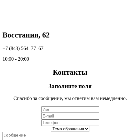
Восстания, 62
+7 (843) 564‒77‒67
10:00 - 20:00
Контакты
Заполните поля
Спасибо за сообщение, мы ответим вам немедленно.