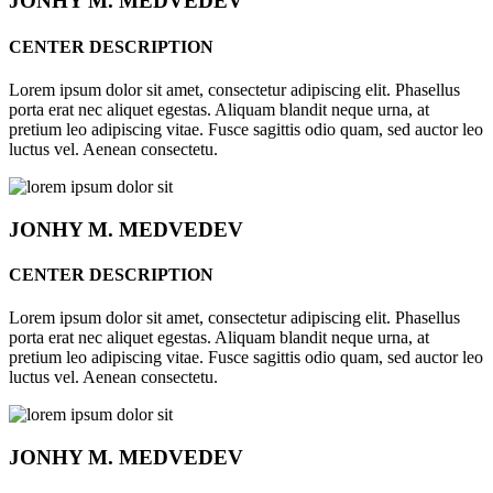
JONHY
M. MEDVEDEV
CENTER DESCRIPTION
Lorem ipsum dolor sit amet, consectetur adipiscing elit. Phasellus
porta erat nec aliquet egestas. Aliquam blandit neque urna, at
pretium leo adipiscing vitae. Fusce sagittis odio quam, sed auctor leo
luctus vel. Aenean consectetu.
JONHY
M. MEDVEDEV
CENTER DESCRIPTION
Lorem ipsum dolor sit amet, consectetur adipiscing elit. Phasellus
porta erat nec aliquet egestas. Aliquam blandit neque urna, at
pretium leo adipiscing vitae. Fusce sagittis odio quam, sed auctor leo
luctus vel. Aenean consectetu.
JONHY
M. MEDVEDEV