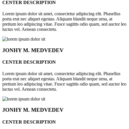
CENTER DESCRIPTION
Lorem ipsum dolor sit amet, consectetur adipiscing elit. Phasellus
porta erat nec aliquet egestas. Aliquam blandit neque urna, at
pretium leo adipiscing vitae. Fusce sagittis odio quam, sed auctor leo
luctus vel. Aenean consectetu.
JONHY
M. MEDVEDEV
CENTER DESCRIPTION
Lorem ipsum dolor sit amet, consectetur adipiscing elit. Phasellus
porta erat nec aliquet egestas. Aliquam blandit neque urna, at
pretium leo adipiscing vitae. Fusce sagittis odio quam, sed auctor leo
luctus vel. Aenean consectetu.
JONHY
M. MEDVEDEV
CENTER DESCRIPTION