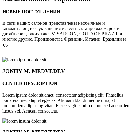
НОВЫЕ ПОСТУПЛЕНИЯ
В сети наших салонов представлены необычные и
запоминающиеся украшения известных мировых марок и
дизайнеров, таких как: JV, SARGON, GOLD OF BRAZIL и
многие другие. Производства Франции, Италии, Бразилии и
тд.
JONHY
M. MEDVEDEV
CENTER DESCRIPTION
Lorem ipsum dolor sit amet, consectetur adipiscing elit. Phasellus
porta erat nec aliquet egestas. Aliquam blandit neque urna, at
pretium leo adipiscing vitae. Fusce sagittis odio quam, sed auctor leo
luctus vel. Aenean consectetu.