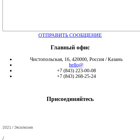
ОТПРАВИТЬ СООБЩЕНИЕ
Главный офис
Чистопольская, 16, 420000, Россия / Казань
hello@
+7 (843) 223-00-08
+7 (843) 268-25-24
Присоединяйтесь
2021 / Эксклюзив
/