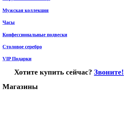
Мужская коллекция
Часы
Конфессиональные подвески
Столовое серебро
VIP Подарки
Хотите купить сейчас?
Звоните!
Магазины