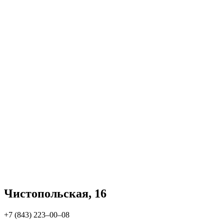
Чистопольская, 16
+7 (843) 223‒00‒08