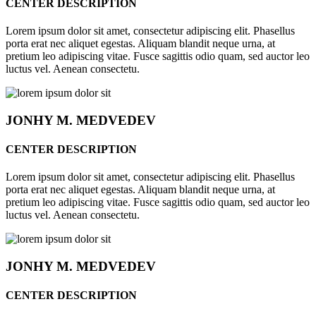
CENTER DESCRIPTION
Lorem ipsum dolor sit amet, consectetur adipiscing elit. Phasellus
porta erat nec aliquet egestas. Aliquam blandit neque urna, at
pretium leo adipiscing vitae. Fusce sagittis odio quam, sed auctor leo
luctus vel. Aenean consectetu.
JONHY
M. MEDVEDEV
CENTER DESCRIPTION
Lorem ipsum dolor sit amet, consectetur adipiscing elit. Phasellus
porta erat nec aliquet egestas. Aliquam blandit neque urna, at
pretium leo adipiscing vitae. Fusce sagittis odio quam, sed auctor leo
luctus vel. Aenean consectetu.
JONHY
M. MEDVEDEV
CENTER DESCRIPTION