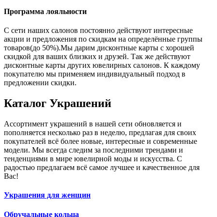
Программа лояльности
С сети наших салонов постоянно действуют интересные
акции и предложения по скидкам на определённые группы
товаров(до 50%).Мы дарим дисконтные карты с хорошей
скидкой для ваших близких и друзей. Так же действуют
дисконтные карты других ювелирных салонов. К каждому
покупателю мы применяем индивидуальный подход в
предложении скидки.
Каталог
Украшений
Ассортимент украшений в нашей сети обновляется и
пополняется несколько раз в неделю, предлагая для своих
покупателей всё более новые, интересные и современные
модели. Мы всегда следим за последними трендами и
тенденциями в мире ювелирной моды и искусства. С
радостью предлагаем всё самое лучшее и качественное для
Вас!
Украшения для женщин
Обручальные кольца