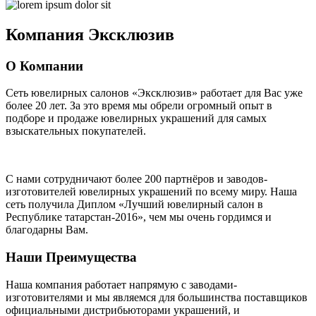
Компания
Эксклюзив
О Компании
Сеть ювелирных салонов «Эксклюзив» работает для Вас уже
более 20 лет
. За это время мы обрели огромный опыт в
подборе и продаже ювелирных украшений для самых
взыскательных покупателей.
С нами сотрудничают
более 200 партнёров
и заводов-
изготовителей ювелирных украшений по всему миру. Наша
сеть получила Диплом
«Лучший ювелирный салон в
Республике татарстан-2016»
, чем мы очень гордимся и
благодарны Вам.
Наши Преимущества
Наша компания работает напрямую с заводами-
изготовителями и мы являемся для большинства поставщиков
официальными дистрибьюторами украшений, и