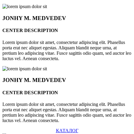
JONHY
M. MEDVEDEV
CENTER DESCRIPTION
Lorem ipsum dolor sit amet, consectetur adipiscing elit. Phasellus
porta erat nec aliquet egestas. Aliquam blandit neque urna, at
pretium leo adipiscing vitae. Fusce sagittis odio quam, sed auctor leo
luctus vel. Aenean consectetu.
JONHY
M. MEDVEDEV
CENTER DESCRIPTION
Lorem ipsum dolor sit amet, consectetur adipiscing elit. Phasellus
porta erat nec aliquet egestas. Aliquam blandit neque urna, at
pretium leo adipiscing vitae. Fusce sagittis odio quam, sed auctor leo
luctus vel. Aenean consectetu.
КАТАЛОГ