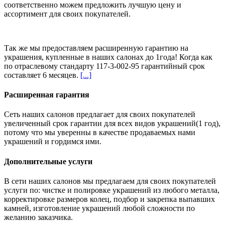
соответственно можем предложить
лучшую цену и
ассортимент
для своих покупателей.
Так же мы предоставляем расширенную гарантию на
украшения, купленные в наших салонах
до 1года
! Когда как
по отраслевому стандарту 117-3-002-95 гарантийный срок
составляет 6 месяцев.
[...]
Расширенная гарантия
Сеть наших салонов предлагает для своих покупателей
увеличенный срок гарантии для всех видов украшений(1 год),
потому что мы уверенны в качестве продаваемых нами
украшений и гордимся ими.
Дополнительные услуги
В сети наших салонов мы предлагаем для своих покупателей
услуги по: чистке и полировке украшений из любого металла,
корректировке размеров колец, подбор и закрепка выпавших
камней, изготовление украшений любой сложности по
желанию заказчика.