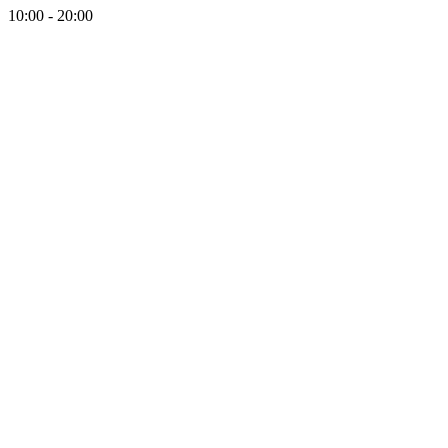
10:00 - 20:00