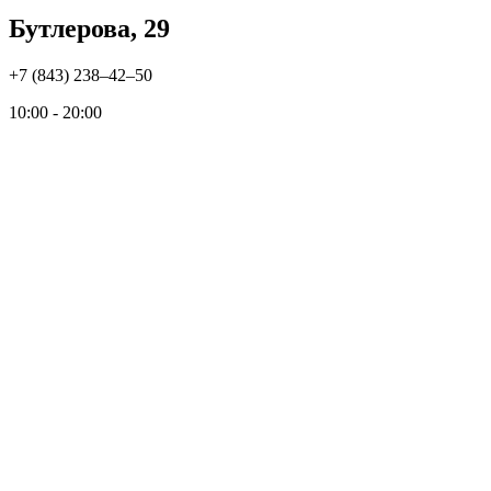
Бутлерова, 29
+7 (843) 238‒42‒50
10:00 - 20:00