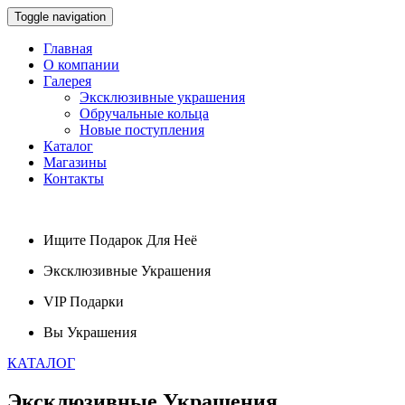
Toggle navigation
Главная
О компании
Галерея
Эксклюзивные украшения
Обручальные кольца
Новые поступления
Каталог
Магазины
Контакты
Ищите
Подарок
Для Неё
Эксклюзивные
Украшения
VIP
Подарки
Вы
Украшения
КАТАЛОГ
Эксклюзивные
Украшения