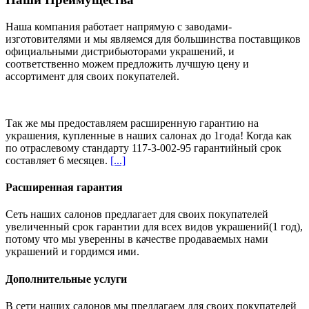
Наша компания работает напрямую с заводами-
изготовителями и мы являемся для большинства поставщиков
официальными дистрибьюторами украшений, и
соответственно можем предложить
лучшую цену и
ассортимент
для своих покупателей.
Так же мы предоставляем расширенную гарантию на
украшения, купленные в наших салонах
до 1года
! Когда как
по отраслевому стандарту 117-3-002-95 гарантийный срок
составляет 6 месяцев.
[...]
Расширенная гарантия
Сеть наших салонов предлагает для своих покупателей
увеличенный срок гарантии для всех видов украшений(1 год),
потому что мы уверенны в качестве продаваемых нами
украшений и гордимся ими.
Дополнительные услуги
В сети наших салонов мы предлагаем для своих покупателей