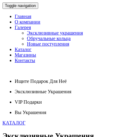
Toggle navigation
Главная
О компании
Галерея
Эксклюзивные украшения
Обручальные кольца
Новые поступления
Каталог
Магазины
Контакты
Ищите
Подарок
Для Неё
Эксклюзивные
Украшения
VIP
Подарки
Вы
Украшения
КАТАЛОГ
Эксклюзивные
Украшения