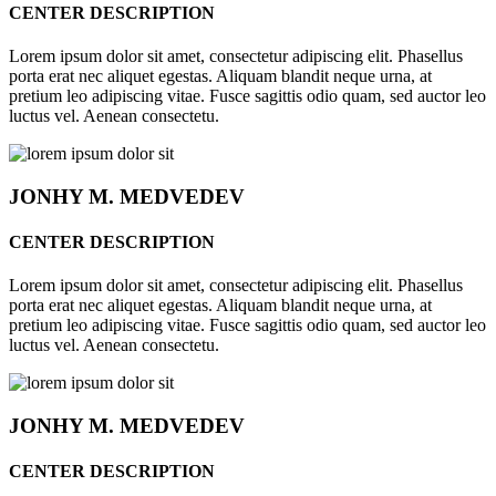
CENTER DESCRIPTION
Lorem ipsum dolor sit amet, consectetur adipiscing elit. Phasellus
porta erat nec aliquet egestas. Aliquam blandit neque urna, at
pretium leo adipiscing vitae. Fusce sagittis odio quam, sed auctor leo
luctus vel. Aenean consectetu.
JONHY
M. MEDVEDEV
CENTER DESCRIPTION
Lorem ipsum dolor sit amet, consectetur adipiscing elit. Phasellus
porta erat nec aliquet egestas. Aliquam blandit neque urna, at
pretium leo adipiscing vitae. Fusce sagittis odio quam, sed auctor leo
luctus vel. Aenean consectetu.
JONHY
M. MEDVEDEV
CENTER DESCRIPTION