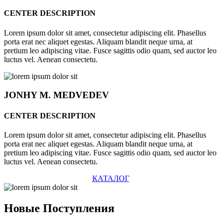
CENTER DESCRIPTION
Lorem ipsum dolor sit amet, consectetur adipiscing elit. Phasellus
porta erat nec aliquet egestas. Aliquam blandit neque urna, at
pretium leo adipiscing vitae. Fusce sagittis odio quam, sed auctor leo
luctus vel. Aenean consectetu.
JONHY
M. MEDVEDEV
CENTER DESCRIPTION
Lorem ipsum dolor sit amet, consectetur adipiscing elit. Phasellus
porta erat nec aliquet egestas. Aliquam blandit neque urna, at
pretium leo adipiscing vitae. Fusce sagittis odio quam, sed auctor leo
luctus vel. Aenean consectetu.
КАТАЛОГ
Новые
Поступления