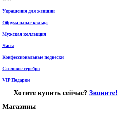
Украшения для женщин
Обручальные кольца
Мужская коллекция
Часы
Конфессиональные подвески
Столовое серебро
VIP Подарки
Хотите купить сейчас?
Звоните!
Магазины