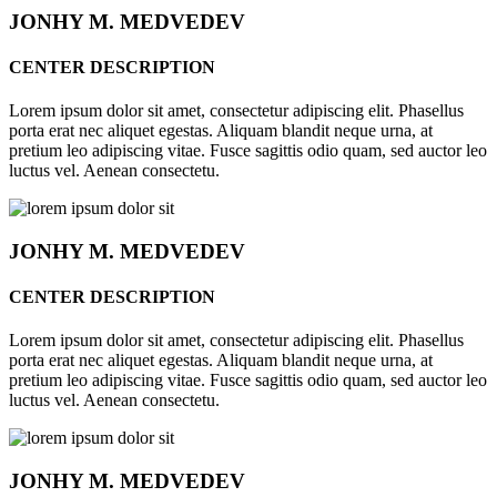
JONHY
M. MEDVEDEV
CENTER DESCRIPTION
Lorem ipsum dolor sit amet, consectetur adipiscing elit. Phasellus
porta erat nec aliquet egestas. Aliquam blandit neque urna, at
pretium leo adipiscing vitae. Fusce sagittis odio quam, sed auctor leo
luctus vel. Aenean consectetu.
JONHY
M. MEDVEDEV
CENTER DESCRIPTION
Lorem ipsum dolor sit amet, consectetur adipiscing elit. Phasellus
porta erat nec aliquet egestas. Aliquam blandit neque urna, at
pretium leo adipiscing vitae. Fusce sagittis odio quam, sed auctor leo
luctus vel. Aenean consectetu.
JONHY
M. MEDVEDEV