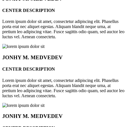
CENTER DESCRIPTION
Lorem ipsum dolor sit amet, consectetur adipiscing elit. Phasellus
porta erat nec aliquet egestas. Aliquam blandit neque urna, at
pretium leo adipiscing vitae. Fusce sagittis odio quam, sed auctor leo
luctus vel. Aenean consectetu.
JONHY
M. MEDVEDEV
CENTER DESCRIPTION
Lorem ipsum dolor sit amet, consectetur adipiscing elit. Phasellus
porta erat nec aliquet egestas. Aliquam blandit neque urna, at
pretium leo adipiscing vitae. Fusce sagittis odio quam, sed auctor leo
luctus vel. Aenean consectetu.
JONHY
M. MEDVEDEV