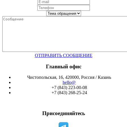
ОТПРАВИТЬ СООБЩЕНИЕ
Главный офис
Чистопольская, 16, 420000, Россия / Казань
hello@
+7 (843) 223-00-08
+7 (843) 268-25-24
Присоединяйтесь