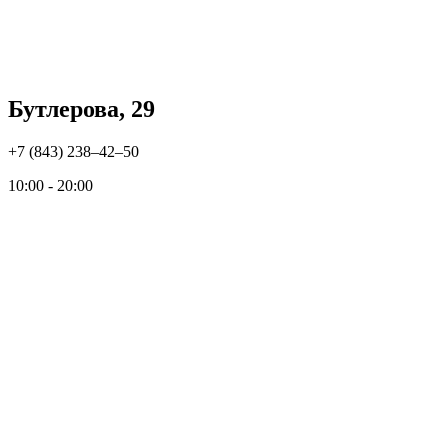
Бутлерова, 29
+7 (843) 238‒42‒50
10:00 - 20:00