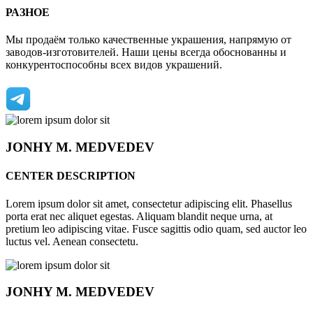
РАЗНОЕ
Мы продаём только качественные украшения, напрямую от
заводов-изготовителей. Наши цены всегда обоснованны и
конкурентоспособны всех видов украшений.
JONHY
M. MEDVEDEV
CENTER DESCRIPTION
Lorem ipsum dolor sit amet, consectetur adipiscing elit. Phasellus
porta erat nec aliquet egestas. Aliquam blandit neque urna, at
pretium leo adipiscing vitae. Fusce sagittis odio quam, sed auctor leo
luctus vel. Aenean consectetu.
JONHY
M. MEDVEDEV