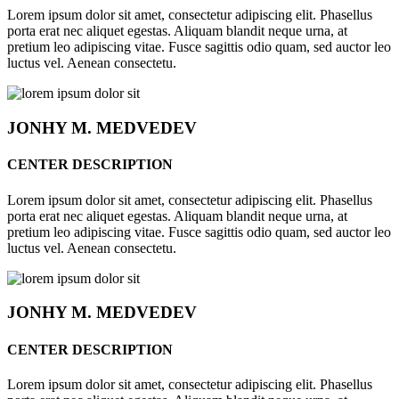
Lorem ipsum dolor sit amet, consectetur adipiscing elit. Phasellus
porta erat nec aliquet egestas. Aliquam blandit neque urna, at
pretium leo adipiscing vitae. Fusce sagittis odio quam, sed auctor leo
luctus vel. Aenean consectetu.
JONHY
M. MEDVEDEV
CENTER DESCRIPTION
Lorem ipsum dolor sit amet, consectetur adipiscing elit. Phasellus
porta erat nec aliquet egestas. Aliquam blandit neque urna, at
pretium leo adipiscing vitae. Fusce sagittis odio quam, sed auctor leo
luctus vel. Aenean consectetu.
JONHY
M. MEDVEDEV
CENTER DESCRIPTION
Lorem ipsum dolor sit amet, consectetur adipiscing elit. Phasellus