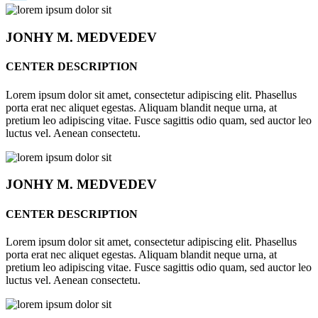
JONHY
M. MEDVEDEV
CENTER DESCRIPTION
Lorem ipsum dolor sit amet, consectetur adipiscing elit. Phasellus
porta erat nec aliquet egestas. Aliquam blandit neque urna, at
pretium leo adipiscing vitae. Fusce sagittis odio quam, sed auctor leo
luctus vel. Aenean consectetu.
JONHY
M. MEDVEDEV
CENTER DESCRIPTION
Lorem ipsum dolor sit amet, consectetur adipiscing elit. Phasellus
porta erat nec aliquet egestas. Aliquam blandit neque urna, at
pretium leo adipiscing vitae. Fusce sagittis odio quam, sed auctor leo
luctus vel. Aenean consectetu.