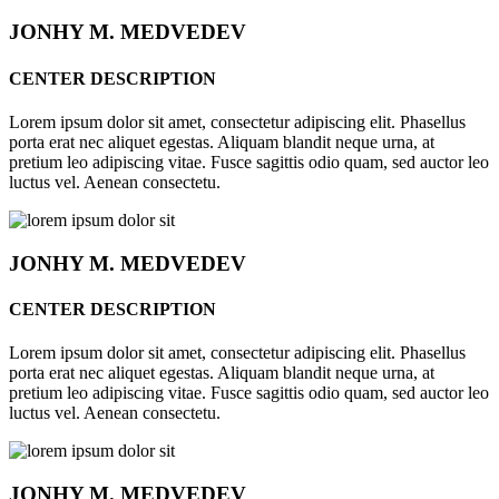
JONHY
M. MEDVEDEV
CENTER DESCRIPTION
Lorem ipsum dolor sit amet, consectetur adipiscing elit. Phasellus
porta erat nec aliquet egestas. Aliquam blandit neque urna, at
pretium leo adipiscing vitae. Fusce sagittis odio quam, sed auctor leo
luctus vel. Aenean consectetu.
JONHY
M. MEDVEDEV
CENTER DESCRIPTION
Lorem ipsum dolor sit amet, consectetur adipiscing elit. Phasellus
porta erat nec aliquet egestas. Aliquam blandit neque urna, at
pretium leo adipiscing vitae. Fusce sagittis odio quam, sed auctor leo
luctus vel. Aenean consectetu.
JONHY
M. MEDVEDEV