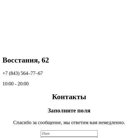
Восстания, 62
+7 (843) 564‒77‒67
10:00 - 20:00
Контакты
Заполните поля
Спасибо за сообщение, мы ответим вам немедленно.