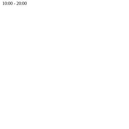
10:00 - 20:00