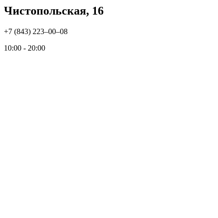
Чистопольская, 16
+7 (843) 223‒00‒08
10:00 - 20:00