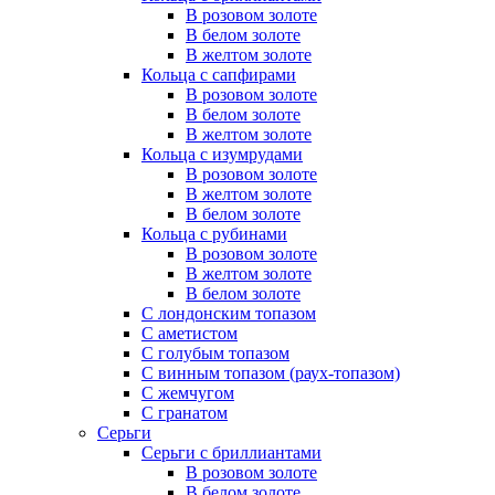
В розовом золоте
В белом золоте
В желтом золоте
Кольца с сапфирами
В розовом золоте
В белом золоте
В желтом золоте
Кольца с изумрудами
В розовом золоте
В желтом золоте
В белом золоте
Кольца с рубинами
В розовом золоте
В желтом золоте
В белом золоте
С лондонским топазом
С аметистом
C голубым топазом
С винным топазом (раух-топазом)
С жемчугом
С гранатом
Серьги
Серьги с бриллиантами
В розовом золоте
В белом золоте