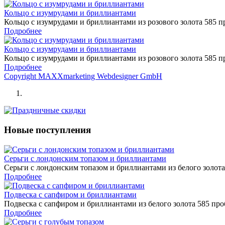
Кольцо с изумрудами и бриллиантами
Кольцо с изумрудами и бриллиантами из розового золота 585 
Подробнее
Кольцо с изумрудами и бриллиантами
Кольцо с изумрудами и бриллиантами из розового золота 585 
Подробнее
Copyright MAXXmarketing Webdesigner GmbH
Новые поступления
Серьги с лондонским топазом и бриллиантами
Серьги с лондонским топазом и бриллиантами из белого золот
Подробнее
Подвеска с сапфиром и бриллиантами
Подвеска с сапфиром и бриллиантами из белого золота 585 пр
Подробнее