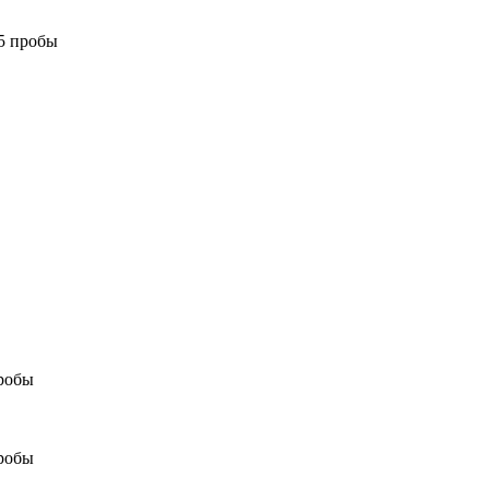
85 пробы
пробы
пробы