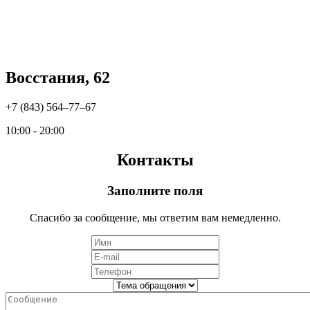
Восстания, 62
+7 (843) 564‒77‒67
10:00 - 20:00
Контакты
Заполните поля
Спасибо за сообщение, мы ответим вам немедленно.