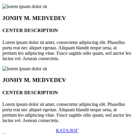
JONHY
M. MEDVEDEV
CENTER DESCRIPTION
Lorem ipsum dolor sit amet, consectetur adipiscing elit. Phasellus
porta erat nec aliquet egestas. Aliquam blandit neque urna, at
pretium leo adipiscing vitae. Fusce sagittis odio quam, sed auctor leo
luctus vel. Aenean consectetu.
JONHY
M. MEDVEDEV
CENTER DESCRIPTION
Lorem ipsum dolor sit amet, consectetur adipiscing elit. Phasellus
porta erat nec aliquet egestas. Aliquam blandit neque urna, at
pretium leo adipiscing vitae. Fusce sagittis odio quam, sed auctor leo
luctus vel. Aenean consectetu.
КАТАЛОГ