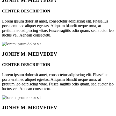
JONHY
M. MEDVEDEV
CENTER DESCRIPTION
Lorem ipsum dolor sit amet, consectetur adipiscing elit. Phasellus
porta erat nec aliquet egestas. Aliquam blandit neque urna, at
pretium leo adipiscing vitae. Fusce sagittis odio quam, sed auctor leo
luctus vel. Aenean consectetu.
JONHY
M. MEDVEDEV
CENTER DESCRIPTION
Lorem ipsum dolor sit amet, consectetur adipiscing elit. Phasellus
porta erat nec aliquet egestas. Aliquam blandit neque urna, at
pretium leo adipiscing vitae. Fusce sagittis odio quam, sed auctor leo
luctus vel. Aenean consectetu.
JONHY
M. MEDVEDEV