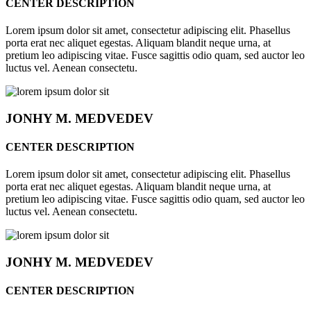
CENTER DESCRIPTION
Lorem ipsum dolor sit amet, consectetur adipiscing elit. Phasellus
porta erat nec aliquet egestas. Aliquam blandit neque urna, at
pretium leo adipiscing vitae. Fusce sagittis odio quam, sed auctor leo
luctus vel. Aenean consectetu.
JONHY
M. MEDVEDEV
CENTER DESCRIPTION
Lorem ipsum dolor sit amet, consectetur adipiscing elit. Phasellus
porta erat nec aliquet egestas. Aliquam blandit neque urna, at
pretium leo adipiscing vitae. Fusce sagittis odio quam, sed auctor leo
luctus vel. Aenean consectetu.
JONHY
M. MEDVEDEV
CENTER DESCRIPTION