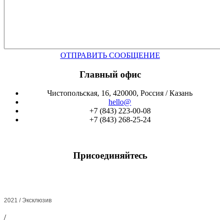
ОТПРАВИТЬ СООБЩЕНИЕ
Главный офис
Чистопольская, 16, 420000, Россия / Казань
hello@
+7 (843) 223-00-08
+7 (843) 268-25-24
Присоединяйтесь
2021 / Эксклюзив
/