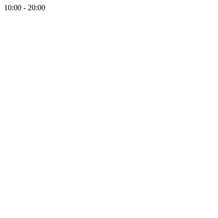
10:00 - 20:00