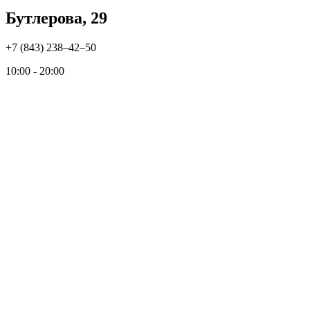
Бутлерова, 29
+7 (843) 238‒42‒50
10:00 - 20:00