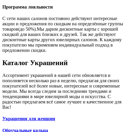
Программа лояльности
С сети наших салонов постоянно действуют интересные
акции и предложения по скидкам на определённые группы
товаров(до 50%).Мы дарим дисконтные карты с хорошей
скидкой для ваших близких и друзей. Так же действуют
дисконтные карты других ювелирных салонов. К каждому
покупателю мы применяем индивидуальный подход в
предложении скидки.
Каталог
Украшений
Ассортимент украшений в нашей сети обновляется и
пополняется несколько раз в неделю, предлагая для своих
покупателей всё более новые, интересные и современные
модели. Мы всегда следим за последними трендами и
тенденциями в мире ювелирной моды и искусства. С
радостью предлагаем всё самое лучшее и качественное для
Вас!
Украшения для женщин
Обручальные кольца