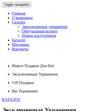
Toggle navigation
Главная
О компании
Галерея
Эксклюзивные украшения
Обручальные кольца
Новые поступления
Каталог
Магазины
Контакты
Ищите
Подарок
Для Неё
Эксклюзивные
Украшения
VIP
Подарки
Вы
Украшения
КАТАЛОГ
Эксклюзивные
Украшения