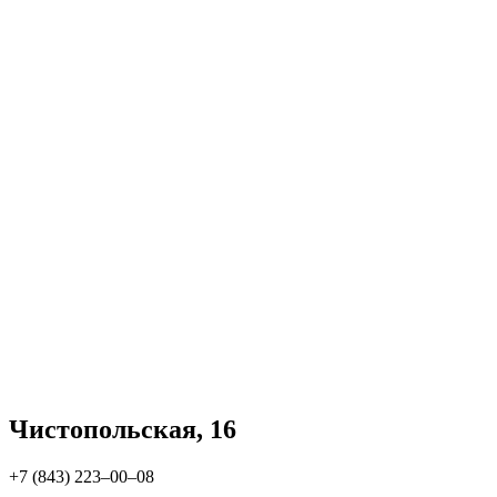
Чистопольская, 16
+7 (843) 223‒00‒08