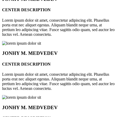
CENTER DESCRIPTION
Lorem ipsum dolor sit amet, consectetur adipiscing elit. Phasellus
porta erat nec aliquet egestas. Aliquam blandit neque urna, at
pretium leo adipiscing vitae. Fusce sagittis odio quam, sed auctor leo
luctus vel. Aenean consectetu.
JONHY
M. MEDVEDEV
CENTER DESCRIPTION
Lorem ipsum dolor sit amet, consectetur adipiscing elit. Phasellus
porta erat nec aliquet egestas. Aliquam blandit neque urna, at
pretium leo adipiscing vitae. Fusce sagittis odio quam, sed auctor leo
luctus vel. Aenean consectetu.
JONHY
M. MEDVEDEV