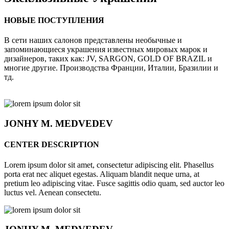
НОВЫЕ ПОСТУПЛЕНИЯ
В сети наших салонов представлены необычные и
запоминающиеся украшения известных мировых марок и
дизайнеров, таких как: JV, SARGON, GOLD OF BRAZIL и
многие другие. Производства Франции, Италии, Бразилии и
тд.
JONHY
M. MEDVEDEV
CENTER DESCRIPTION
Lorem ipsum dolor sit amet, consectetur adipiscing elit. Phasellus
porta erat nec aliquet egestas. Aliquam blandit neque urna, at
pretium leo adipiscing vitae. Fusce sagittis odio quam, sed auctor leo
luctus vel. Aenean consectetu.