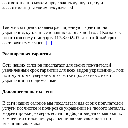
соответственно можем предложить
лучшую цену и
ассортимент
для своих покупателей.
Так же мы предоставляем расширенную гарантию на
украшения, купленные в наших салонах
до 1года
! Когда как
по отраслевому стандарту 117-3-002-95 гарантийный срок
составляет 6 месяцев.
[...]
Расширенная гарантия
Сеть наших салонов предлагает для своих покупателей
увеличенный срок гарантии для всех видов украшений(1 год),
потому что мы уверенны в качестве продаваемых нами
украшений и гордимся ими.
Дополнительные услуги
В сети наших салонов мы предлагаем для своих покупателей
услуги по: чистке и полировке украшений из любого металла,
корректировке размеров колец, подбор и закрепка выпавших
камней, изготовление украшений любой сложности по
желанию заказчика.