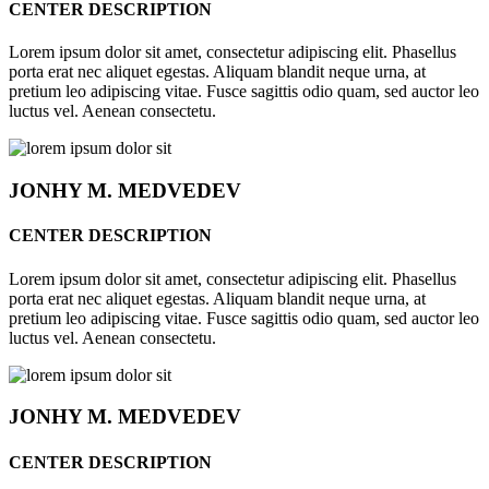
CENTER DESCRIPTION
Lorem ipsum dolor sit amet, consectetur adipiscing elit. Phasellus
porta erat nec aliquet egestas. Aliquam blandit neque urna, at
pretium leo adipiscing vitae. Fusce sagittis odio quam, sed auctor leo
luctus vel. Aenean consectetu.
JONHY
M. MEDVEDEV
CENTER DESCRIPTION
Lorem ipsum dolor sit amet, consectetur adipiscing elit. Phasellus
porta erat nec aliquet egestas. Aliquam blandit neque urna, at
pretium leo adipiscing vitae. Fusce sagittis odio quam, sed auctor leo
luctus vel. Aenean consectetu.
JONHY
M. MEDVEDEV
CENTER DESCRIPTION