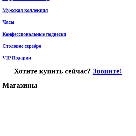
Мужская коллекция
Часы
Конфессиональные подвески
Столовое серебро
VIP Подарки
Хотите купить сейчас?
Звоните!
Магазины