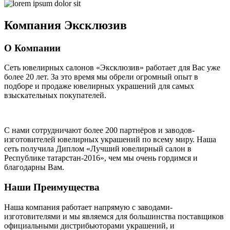
Компания
Эксклюзив
О Компании
Сеть ювелирных салонов «Эксклюзив» работает для Вас уже
более 20 лет
. За это время мы обрели огромный опыт в
подборе и продаже ювелирных украшений для самых
взыскательных покупателей.
С нами сотрудничают
более 200 партнёров
и заводов-
изготовителей ювелирных украшений по всему миру. Наша
сеть получила Диплом
«Лучший ювелирный салон в
Республике татарстан-2016»
, чем мы очень гордимся и
благодарны Вам.
Наши Преимущества
Наша компания работает напрямую с заводами-
изготовителями и мы являемся для большинства поставщиков
официальными дистрибьюторами украшений, и