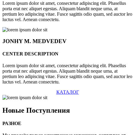
Lorem ipsum dolor sit amet, consectetur adipiscing elit. Phasellus
porta erat nec aliquet egestas. Aliquam blandit neque urna, at
pretium leo adipiscing vitae. Fusce sagittis odio quam, sed auctor leo
luctus vel. Aenean consectetu.
JONHY
M. MEDVEDEV
CENTER DESCRIPTION
Lorem ipsum dolor sit amet, consectetur adipiscing elit. Phasellus
porta erat nec aliquet egestas. Aliquam blandit neque urna, at
pretium leo adipiscing vitae. Fusce sagittis odio quam, sed auctor leo
luctus vel. Aenean consectetu.
КАТАЛОГ
Новые
Поступления
РАЗНОЕ