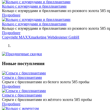
Кольцо с изумрудами и бриллиантами
Кольцо с изумрудами и бриллиантами из розового золота 585 
Подробнее
Кольцо с изумрудами и бриллиантами
Кольцо с изумрудами и бриллиантами из розового золота 585 
Подробнее
Copyright MAXXmarketing Webdesigner GmbH
Новые поступления
Серьги с бриллиантами
Серьги с бриллиантами из белого золота 585 пробы
Подробнее
Серьги с бриллиантами
Серьги с бриллиантами из жёлтого золота 585 пробы
Подробнее