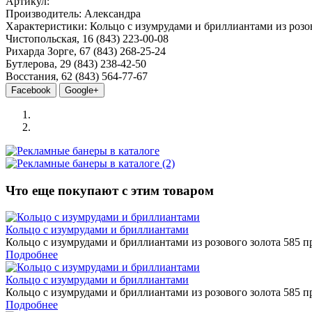
Артикул:
Производитель:
Александра
Характеристики:
Кольцо с изумрудами и бриллиантами из розо
Чистопольская, 16
(843) 223-00-08
Рихарда Зорге, 67
(843) 268-25-24
Бутлерова, 29
(843) 238-42-50
Восстания, 62
(843) 564-77-67
Facebook
Google+
Что еще покупают с этим товаром
Кольцо с изумрудами и бриллиантами
Кольцо с изумрудами и бриллиантами из розового золота 585 
Подробнее
Кольцо с изумрудами и бриллиантами
Кольцо с изумрудами и бриллиантами из розового золота 585 
Подробнее