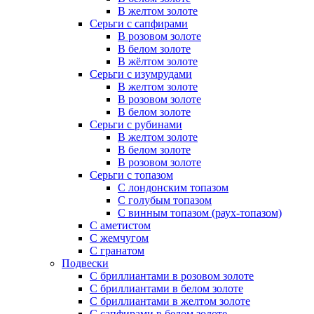
В желтом золоте
Серьги с сапфирами
В розовом золоте
В белом золоте
В жёлтом золоте
Серьги с изумрудами
В желтом золоте
В розовом золоте
В белом золоте
Серьги с рубинами
В желтом золоте
В белом золоте
В розовом золоте
Серьги с топазом
С лондонским топазом
С голубым топазом
С винным топазом (раух-топазом)
С аметистом
С жемчугом
С гранатом
Подвески
С бриллиантами в розовом золоте
С бриллиантами в белом золоте
С бриллиантами в желтом золоте
С сапфирами в белом золоте