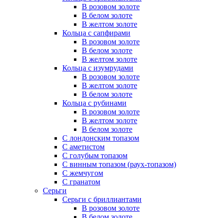
В розовом золоте
В белом золоте
В желтом золоте
Кольца с сапфирами
В розовом золоте
В белом золоте
В желтом золоте
Кольца с изумрудами
В розовом золоте
В желтом золоте
В белом золоте
Кольца с рубинами
В розовом золоте
В желтом золоте
В белом золоте
С лондонским топазом
С аметистом
C голубым топазом
С винным топазом (раух-топазом)
С жемчугом
С гранатом
Серьги
Серьги с бриллиантами
В розовом золоте
В белом золоте