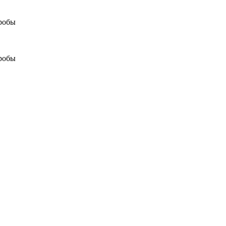
пробы
пробы