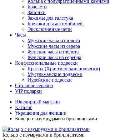
Кольца с полудрагоценными камнями
Браслеты
Запонки
Зажимы для галстука
Брелоки для автомобилей
Эксклюзивные цепи
Часы
Мужские часы из золота
Мужские часы из серера
Женские часы из золота
Женские часы из серебра
Конфессиональные подвески
Кресты (Христианские подвески)
Мусульманские подвески
Иудейские подвески
Столовое серебро
VIP подарки
Ювелирный магазин
Каталог
Украшения для женщин
Кольцо с изумрудами и бриллиантами
Кольцо с изумрудами и бриллиантами