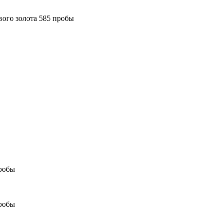
вого золота 585 пробы
пробы
пробы