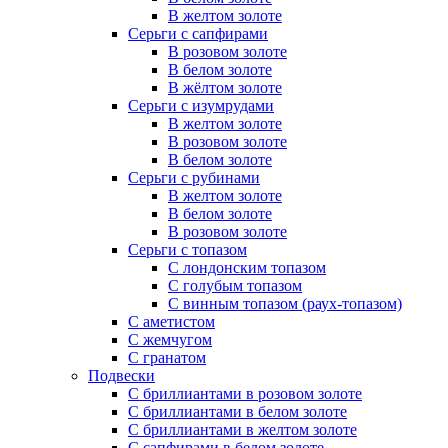
В желтом золоте
Серьги с сапфирами
В розовом золоте
В белом золоте
В жёлтом золоте
Серьги с изумрудами
В желтом золоте
В розовом золоте
В белом золоте
Серьги с рубинами
В желтом золоте
В белом золоте
В розовом золоте
Серьги с топазом
С лондонским топазом
С голубым топазом
С винным топазом (раух-топазом)
С аметистом
С жемчугом
С гранатом
Подвески
С бриллиантами в розовом золоте
С бриллиантами в белом золоте
С бриллиантами в желтом золоте
С сапфирами в белом золоте