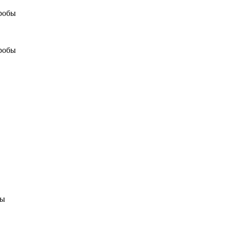
пробы
пробы
бы