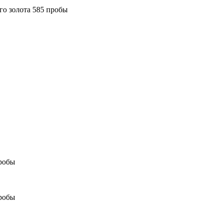
го золота 585 пробы
пробы
пробы