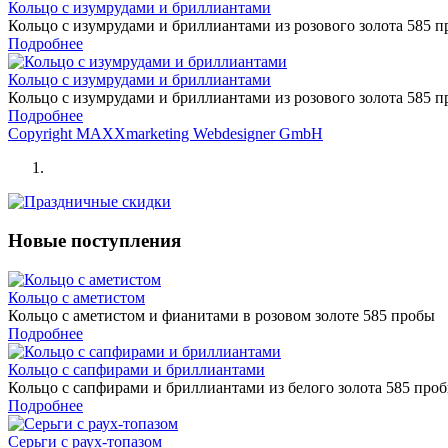
Кольцо с изумрудами и бриллиантами
Кольцо с изумрудами и бриллиантами из розового золота 585 
Подробнее
Кольцо с изумрудами и бриллиантами
Кольцо с изумрудами и бриллиантами из розового золота 585 
Подробнее
Copyright MAXXmarketing Webdesigner GmbH
Новые поступления
Кольцо с аметистом
Кольцо с аметистом и фианитами в розовом золоте 585 пробы
Подробнее
Кольцо с сапфирами и бриллиантами
Кольцо с сапфирами и бриллиантами из белого золота 585 про
Подробнее
Серьги с раух-топазом