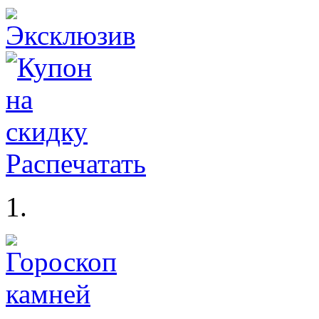
Распечатать