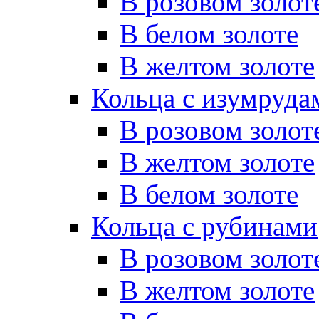
В розовом золот
В белом золоте
В желтом золоте
Кольца с изумруда
В розовом золот
В желтом золоте
В белом золоте
Кольца с рубинами
В розовом золот
В желтом золоте