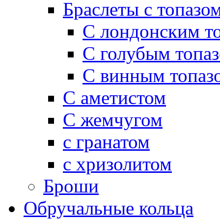
Браслеты с топазо
С лондонским т
С голубым топа
С винным топазо
С аметистом
С жемчугом
с гранатом
с хризолитом
Броши
Обручальные кольца