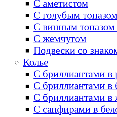
С аметистом
С голубым топазо
С винным топазом 
С жемчугом
Подвески со знако
Колье
С бриллиантами в 
С бриллиантами в 
С бриллиантами в 
С сапфирами в бел