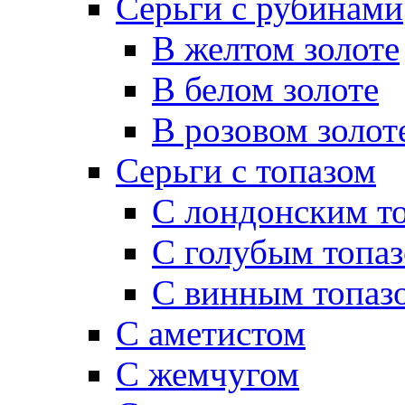
Серьги с рубинами
В желтом золоте
В белом золоте
В розовом золот
Серьги с топазом
С лондонским т
С голубым топа
С винным топазо
С аметистом
С жемчугом