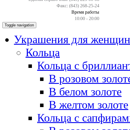
Факс: (843) 268-25-24
Время работы
10:00 - 20:00
Toggle navigation
Украшения для женщи
Кольца
Кольца с бриллиан
В розовом золот
В белом золоте
В желтом золоте
Кольца с сапфирам