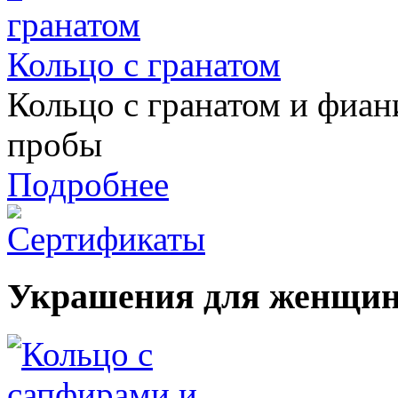
Кольцо с гранатом
Кольцо с гранатом и фиан
пробы
Подробнее
Украшения для женщи