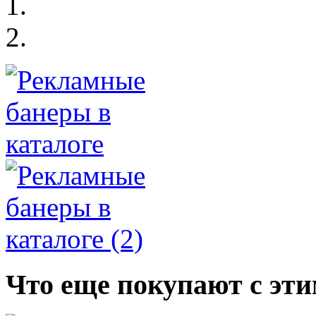
Что еще покупают с эти