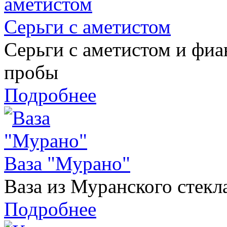
Серьги с аметистом
Серьги с аметистом и фиа
пробы
Подробнее
Ваза "Мурано"
Ваза из Муранского стекл
Подробнее