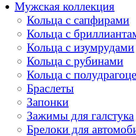
Мужская коллекция
Кольца с сапфирами
Кольца с бриллианта
Кольца с изумрудами
Кольца с рубинами
Кольца с полудраго
Браслеты
Запонки
Зажимы для галстука
Брелоки для автомоб