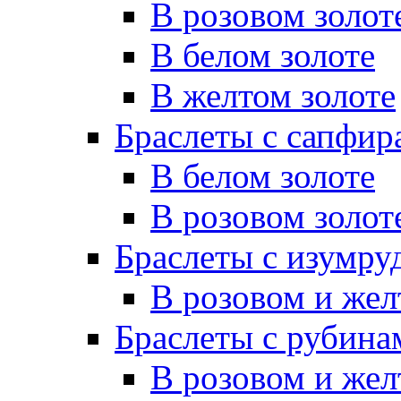
В розовом золот
В белом золоте
В желтом золоте
Браслеты с сапфир
В белом золоте
В розовом золот
Браслеты с изумру
В розовом и жел
Браслеты с рубина
В розовом и жел