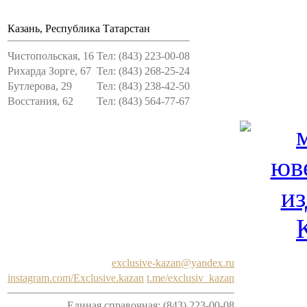
Казань, Республика Татарстан
Чистопольская, 16
Тел: (843) 223-00-08
Рихарда Зорге, 67
Тел: (843) 268-25-24
Бутлерова, 29
Тел: (843) 238-42-50
Восстания, 62
Тел: (843) 564-77-67
exclusive-kazan@yandex.ru
instagram.com/Exclusive.kazan
t.me/exclusiv_kazan
Единая справочная: (843) 223-00-08