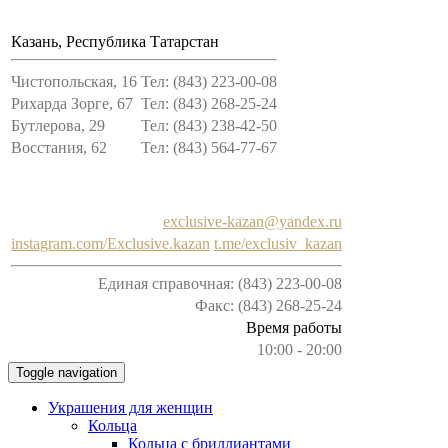
Казань, Республика Татарстан
Чистопольская, 16
Тел: (843) 223-00-08
Рихарда Зорге, 67
Тел: (843) 268-25-24
Бутлерова, 29
Тел: (843) 238-42-50
Восстания, 62
Тел: (843) 564-77-67
exclusive-kazan@yandex.ru
instagram.com/Exclusive.kazan
t.me/exclusiv_kazan
Единая справочная: (843) 223-00-08
Факс: (843) 268-25-24
Время работы
10:00 - 20:00
Toggle navigation
Украшения для женщин
Кольца
Кольца с бриллиантами