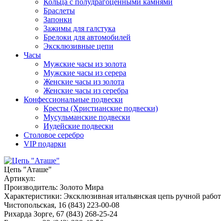
Кольца с полудрагоценными камнями
Браслеты
Запонки
Зажимы для галстука
Брелоки для автомобилей
Эксклюзивные цепи
Часы
Мужские часы из золота
Мужские часы из серера
Женские часы из золота
Женские часы из серебра
Конфессиональные подвески
Кресты (Христианские подвески)
Мусульманские подвески
Иудейские подвески
Столовое серебро
VIP подарки
Цепь "Аташе"
Артикул:
Производитель:
Золото Мира
Характеристики:
Эксклюзивная итальянская цепь ручной работ
Чистопольская, 16
(843) 223-00-08
Рихарда Зорге, 67
(843) 268-25-24