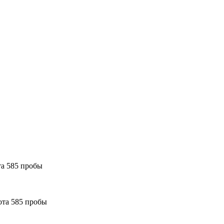
та 585 пробы
ота 585 пробы