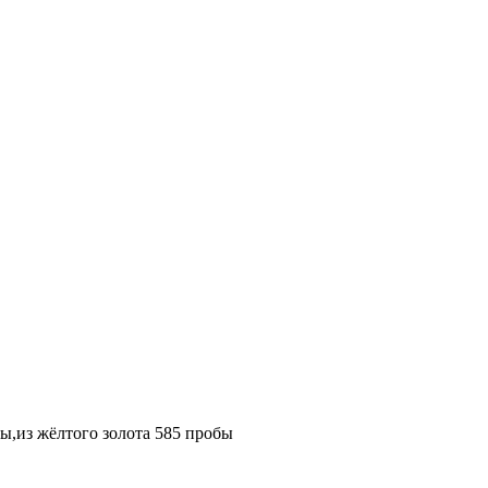
ы,из жёлтого золота 585 пробы