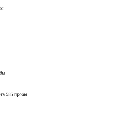
бы
обы
ота 585 пробы