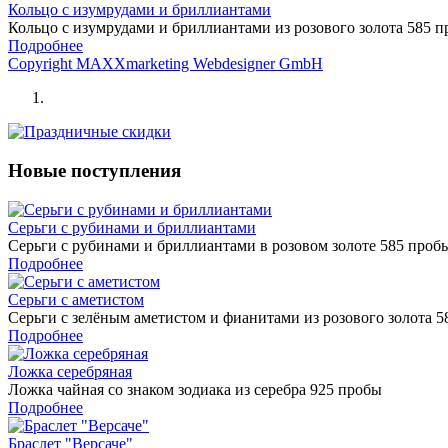
Кольцо с изумрудами и бриллиантами
Кольцо с изумрудами и бриллиантами из розового золота 585 
Подробнее
Copyright MAXXmarketing Webdesigner GmbH
Новые поступления
Серьги с рубинами и бриллиантами
Серьги с рубинами и бриллиантами в розовом золоте 585 проб
Подробнее
Серьги с аметистом
Серьги с зелёным аметистом и фианитами из розового золота 
Подробнее
Ложка серебряная
Ложка чайная со знаком зодиака из серебра 925 пробы
Подробнее
Браслет "Версаче"