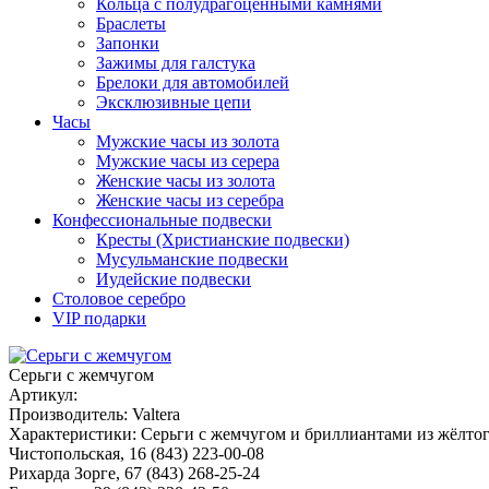
Кольца с полудрагоценными камнями
Браслеты
Запонки
Зажимы для галстука
Брелоки для автомобилей
Эксклюзивные цепи
Часы
Мужские часы из золота
Мужские часы из серера
Женские часы из золота
Женские часы из серебра
Конфессиональные подвески
Кресты (Христианские подвески)
Мусульманские подвески
Иудейские подвески
Столовое серебро
VIP подарки
Серьги с жемчугом
Артикул:
Производитель:
Valtera
Характеристики:
Серьги с жемчугом и бриллиантами из жёлтог
Чистопольская, 16
(843) 223-00-08
Рихарда Зорге, 67
(843) 268-25-24