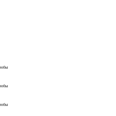
пробы
пробы
пробы