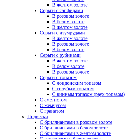
В желтом золоте
Серьги с сапфирами
В розовом золоте
В белом золоте
В жёлтом золоте
Серьги с изумрудами
В желтом золоте
В розовом золоте
В белом золоте
Серьги с рубинами
В желтом золоте
В белом золоте
В розовом золоте
Серьги с топазом
С лондонским топазом
С голубым топазом
С винным топазом (раух-топазом)
С аметистом
С жемчугом
С гранатом
Подвески
С бриллиантами в розовом золоте
С бриллиантами в белом золоте
С бриллиантами в желтом золоте
С сапфирами в белом золоте