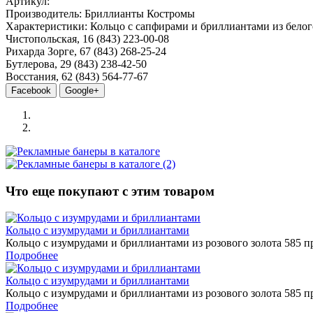
Артикул:
Производитель:
Бриллианты Костромы
Характеристики:
Кольцо с сапфирами и бриллиантами из белог
Чистопольская, 16
(843) 223-00-08
Рихарда Зорге, 67
(843) 268-25-24
Бутлерова, 29
(843) 238-42-50
Восстания, 62
(843) 564-77-67
Facebook
Google+
Что еще покупают с этим товаром
Кольцо с изумрудами и бриллиантами
Кольцо с изумрудами и бриллиантами из розового золота 585 
Подробнее
Кольцо с изумрудами и бриллиантами
Кольцо с изумрудами и бриллиантами из розового золота 585 
Подробнее