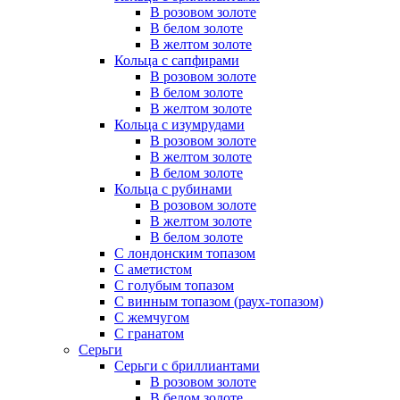
В розовом золоте
В белом золоте
В желтом золоте
Кольца с сапфирами
В розовом золоте
В белом золоте
В желтом золоте
Кольца с изумрудами
В розовом золоте
В желтом золоте
В белом золоте
Кольца с рубинами
В розовом золоте
В желтом золоте
В белом золоте
С лондонским топазом
С аметистом
C голубым топазом
С винным топазом (раух-топазом)
С жемчугом
С гранатом
Серьги
Серьги с бриллиантами
В розовом золоте
В белом золоте