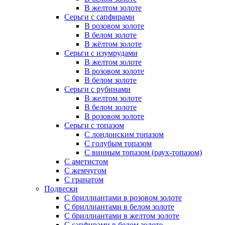
В желтом золоте
Серьги с сапфирами
В розовом золоте
В белом золоте
В жёлтом золоте
Серьги с изумрудами
В желтом золоте
В розовом золоте
В белом золоте
Серьги с рубинами
В желтом золоте
В белом золоте
В розовом золоте
Серьги с топазом
С лондонским топазом
С голубым топазом
С винным топазом (раух-топазом)
С аметистом
С жемчугом
С гранатом
Подвески
С бриллиантами в розовом золоте
С бриллиантами в белом золоте
С бриллиантами в желтом золоте
С сапфирами в белом золоте