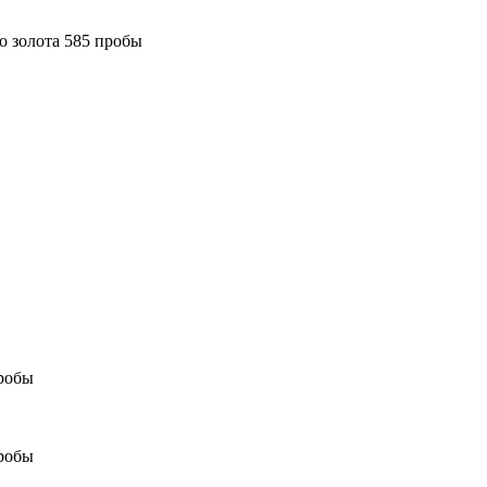
о золота 585 пробы
пробы
пробы